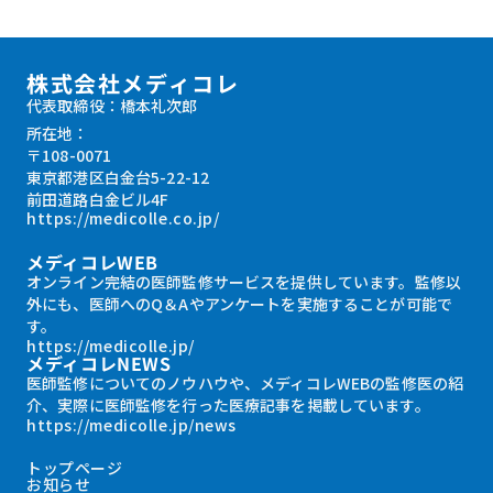
株式会社メディコレ
代表取締役：橋本礼次郎
所在地：
〒108-0071
東京都港区白金台5-22-12
前田道路白金ビル4F
https://medicolle.co.jp/
メディコレWEB
オンライン完結の医師監修サービスを提供しています。監修以
外にも、医師へのQ＆Aやアンケートを実施することが可能で
す。
https://medicolle.jp/
メディコレNEWS
医師監修についてのノウハウや、メディコレWEBの監修医の紹
介、実際に医師監修を行った医療記事を掲載しています。
https://medicolle.jp/news
トップページ
お知らせ