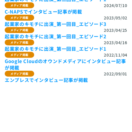
2024/07/10
メディア掲載
C-NAPSでインタビュー記事が掲載
2023/05/02
メディア掲載
起業家のキモチに出演_第一回目_エピソード3
2023/04/25
メディア掲載
起業家のキモチに出演_第一回目_エピソード2
2023/04/16
メディア掲載
起業家のキモチに出演_第一回目_エピソード1
2022/11/04
メディア掲載
Google Cloudのオウンドメディアにインタビュー記事
が掲載
2022/09/01
メディア掲載
エンプレスでインタビュー記事が掲載