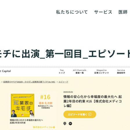
私たちについて
サービス
医師
チに出演_第一回目_エピソー