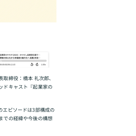
表取締役：橋本 礼次郎、
ッドキャスト『起業家の
のエピソードは3部構成の
までの経緯や今後の構想