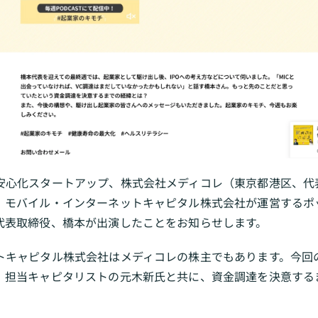
安心化スタートアップ、株式会社メディコレ（東京都港区、代
、モバイル・インターネットキャピタル株式会社が運営するポ
代表取締役、橋本が出演したことをお知らせします。
トキャピタル株式会社はメディコレの株主でもあります。今回
、担当キャピタリストの元木新氏と共に、資金調達を決意する