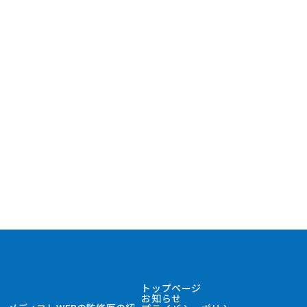
トップページ
お知らせ