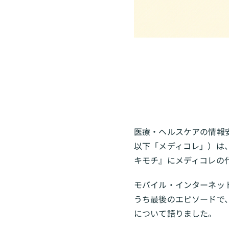
医療・ヘルスケアの情報
以下「メディコレ」）は
キモチ』にメディコレの
モバイル・インターネッ
うち最後のエピソードで
について語りました。