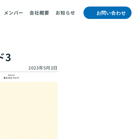
メンバー
会社概要
お知らせ
お問い合わせ
ド3
2023年5月2日