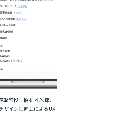
表取締役：橋本 礼次郎、
デザイン性向上によるUX