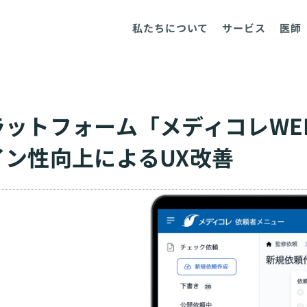
私たちについて
サービス
医師
ラットフォーム「メディコレWE
イン性向上によるUX改善