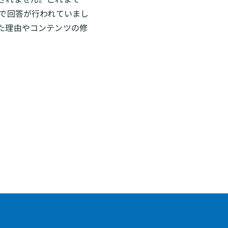
で回答が行われていまし
た理由やコンテンツの修