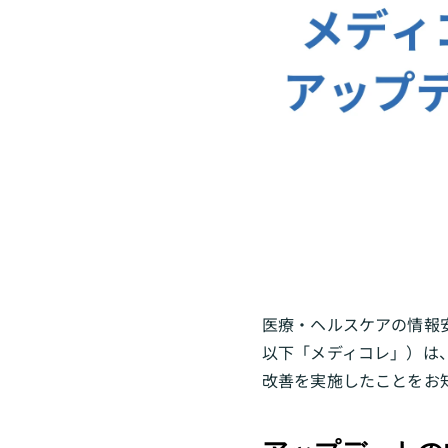
医療・ヘルスケアの情報
以下「メディコレ」）は
改善を実施したことをお