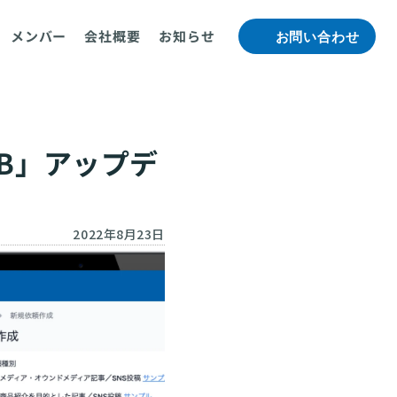
メンバー
会社概要
お知らせ
お問い合わせ
B」アップデ
2022年8月23日