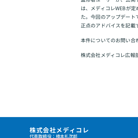
は、メディコレWEBが
た。今回のアップデート
正点のアドバイスを記載
本件についてのお問い合
株式会社メディコレ広報部：inf
株式会社メディコレ
代表取締役：橋本礼次郎