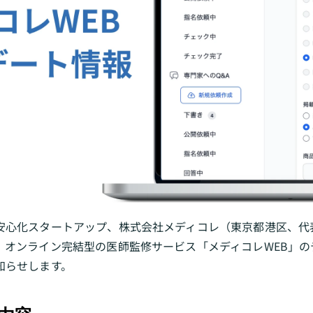
安心化スタートアップ、株式会社メディコレ（東京都港区、代
、オンライン完結型の医師監修サービス「メディコレWEB」の
知らせします。