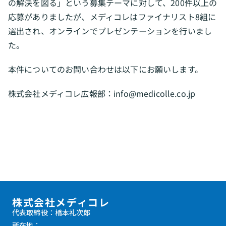
の解決を図る」という募集テーマに対して、200件以上の
応募がありましたが、メディコレはファイナリスト8組に
選出され、オンラインでプレゼンテーションを行いまし
た。
本件についてのお問い合わせは以下にお願いします。
株式会社メディコレ広報部：info@medicolle.co.jp
株式会社メディコレ
代表取締役：橋本礼次郎
所在地：