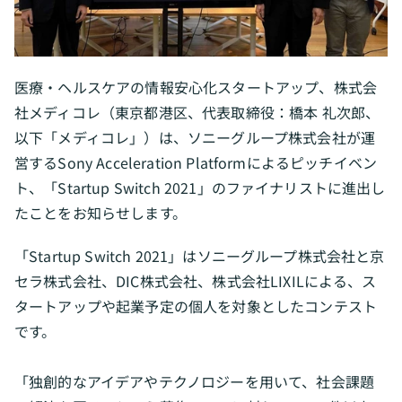
医療・ヘルスケアの情報安心化スタートアップ、株式会
社メディコレ（東京都港区、代表取締役：橋本 礼次郎、
以下「メディコレ」）は、ソニーグループ株式会社が運
営するSony Acceleration Platformによるピッチイベン
ト、「Startup Switch 2021」のファイナリストに進出し
たことをお知らせします。
「Startup Switch 2021」はソニーグループ株式会社と京
セラ株式会社、DIC株式会社、株式会社LIXILによる、ス
タートアップや起業予定の個人を対象としたコンテスト
です。
「独創的なアイデアやテクノロジーを用いて、社会課題