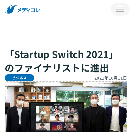
会社概要
お問い合わせ
メディコレNEWS
メディコレWEB
「Startup Switch 2021」
のファイナリストに進出
2021年10月11日
ビジネス